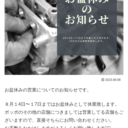
2023.08.08
お盆休みの営業についてのお知らせです。
８月１4日〜１7日まではお盆休みとして休業致します。
ポッポのその他の店舗につきましては営業してる店舗もご
ざいますので、直接そちらにお問い合わせください。