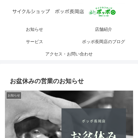
お知らせ
店舗紹介
サービス
ポッポ長岡店のブログ
アクセス・お問い合わせ
お盆休みの営業のお知らせ
お知らせ