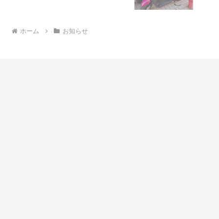
ホーム
お知らせ