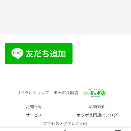
お知らせ
店舗紹介
サービス
ポッポ長岡店のブログ
アクセス・お問い合わせ