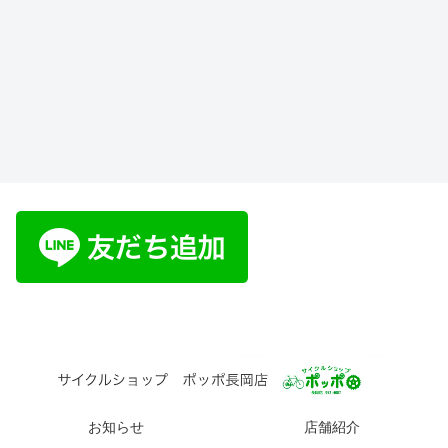
お知らせ
店舗紹介