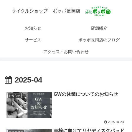
お知らせ
店舗紹介
サービス
ポッポ長岡店のブログ
アクセス・お問い合わせ
2025-04
GWの休業についてのお知らせ
お知らせ
2025.04.23
車検に向けてリヤディスクパッド