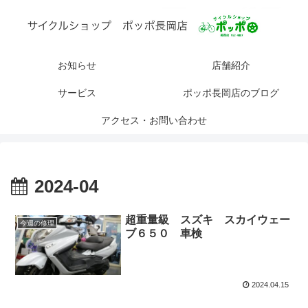
お知らせ
店舗紹介
サービス
ポッポ長岡店のブログ
アクセス・お問い合わせ
2024-04
超重量級 スズキ スカイウェー
今週の修理
ブ６５０ 車検
2024.04.15