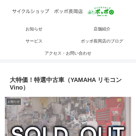
お知らせ
店舗紹介
サービス
ポッポ長岡店のブログ
アクセス・お問い合わせ
大特価！特選中古車（YAMAHA リモコン
Vino）
お知らせ