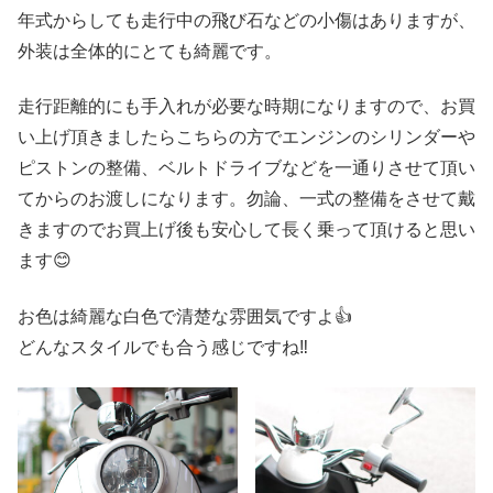
年式からしても走行中の飛び石などの小傷はありますが、
外装は全体的にとても綺麗です。
走行距離的にも手入れが必要な時期になりますので、お買
い上げ頂きましたらこちらの方でエンジンのシリンダーや
ピストンの整備、ベルトドライブなどを一通りさせて頂い
てからのお渡しになります。勿論、一式の整備をさせて戴
きますのでお買上げ後も安心して長く乗って頂けると思い
ます😊
お色は綺麗な白色で清楚な雰囲気ですよ👍
どんなスタイルでも合う感じですね‼️