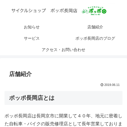
お知らせ
店舗紹介
サービス
ポッポ長岡店のブログ
アクセス・お問い合わせ
店舗紹介
2019.06.11
ポッポ長岡店とは
ポッポ長岡店は長岡京市に開業して４０年、地元に密着し
た自転車・バイクの販売修理店として長年営業しておりま