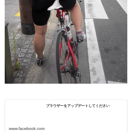
ブラウザーをアップデートしてください
www.facebook.com