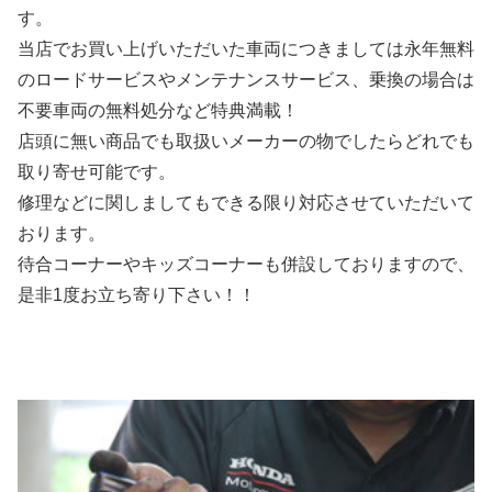
す。
当店でお買い上げいただいた車両につきましては永年無料
のロードサービスやメンテナンスサービス、乗換の場合は
不要車両の無料処分など特典満載！
店頭に無い商品でも取扱いメーカーの物でしたらどれでも
取り寄せ可能です。
修理などに関しましてもできる限り対応させていただいて
おります。
待合コーナーやキッズコーナーも併設しておりますので、
是非1度お立ち寄り下さい！！