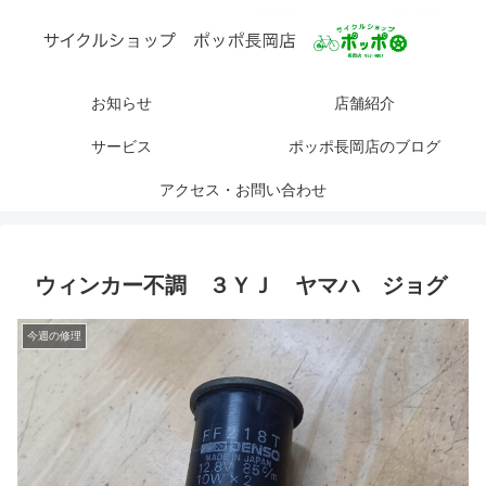
お知らせ
店舗紹介
サービス
ポッポ長岡店のブログ
アクセス・お問い合わせ
ウィンカー不調 ３ＹＪ ヤマハ ジョグ
今週の修理