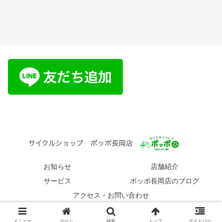
お知らせ
店舗紹介
サービス
ポッポ長岡店のブログ
アクセス・お問い合わせ
© 2019 サイクルショップ ポッポ長岡店.
メニュー
ホーム
検索
トップ
サイドバー