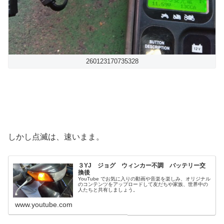
260123170735328
しかし点滅は、速いまま。
３YJ ジョグ ウィンカー不調 バッテリー交
換後
YouTube でお気に入りの動画や音楽を楽しみ、オリジナル
のコンテンツをアップロードして友だちや家族、世界中の
人たちと共有しましょう。
www.youtube.com