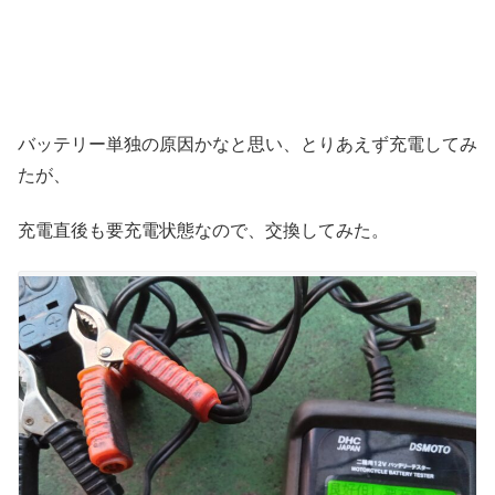
バッテリー単独の原因かなと思い、とりあえず充電してみ
たが、
充電直後も要充電状態なので、交換してみた。