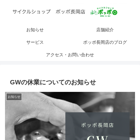
お知らせ
店舗紹介
サービス
ポッポ長岡店のブログ
アクセス・お問い合わせ
GWの休業についてのお知らせ
お知らせ