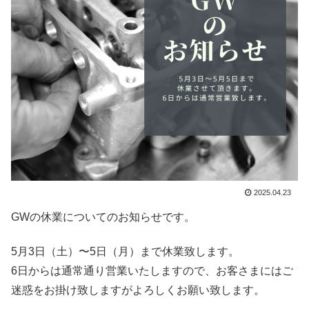
2025.04.23
GWの休業についてのお知らせです。
5月3日（土）〜5日（月）まで休業致します。
6日からは通常通り営業いたしますので、お客さまにはご
迷惑をお掛け致しますがよろしくお願い致します。