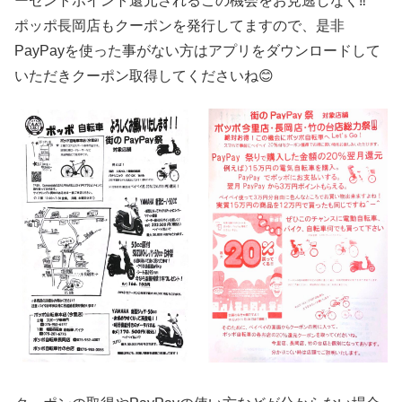
ーセントポイント還元されるこの機会をお見逃しなく‼️
ポッポ長岡店もクーポンを発行してますので、是非
PayPayを使った事がない方はアプリをダウンロードして
いただきクーポン取得してくださいね😊