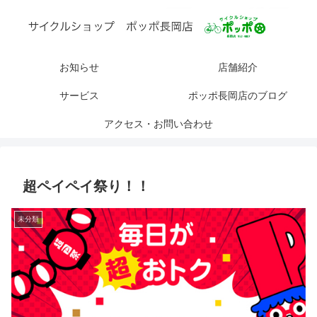
お知らせ
店舗紹介
サービス
ポッポ長岡店のブログ
アクセス・お問い合わせ
超ペイペイ祭り！！
未分類