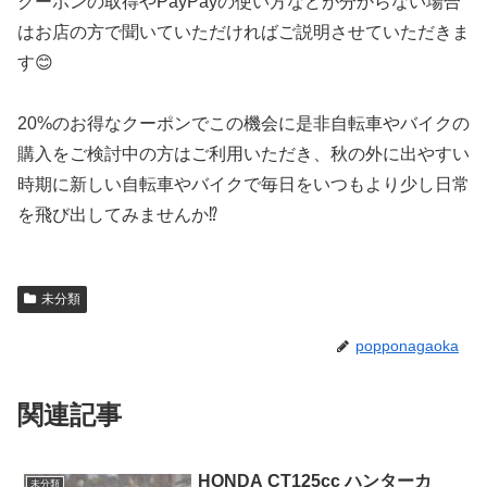
クーポンの取得やPayPayの使い方などが分からない場合
はお店の方で聞いていただければご説明させていただきま
す😊
20%のお得なクーポンでこの機会に是非自転車やバイクの
購入をご検討中の方はご利用いただき、秋の外に出やすい
時期に新しい自転車やバイクで毎日をいつもより少し日常
を飛び出してみませんか⁉️
未分類
popponagaoka
関連記事
HONDA CT125cc ハンターカ
未分類