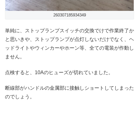
260307185934349
単純に、ストップランプスイッチの交換でけで作業終了か
と思いきや、ストップランプが点灯しないだけでなく、ヘ
ッドライトやウィンカーやホーン等、全ての電装が作動し
ません。
点検すると、10Aのヒューズが切れていました。
断線部がハンドルの金属部に接触しショートしてしまった
のでしょう。