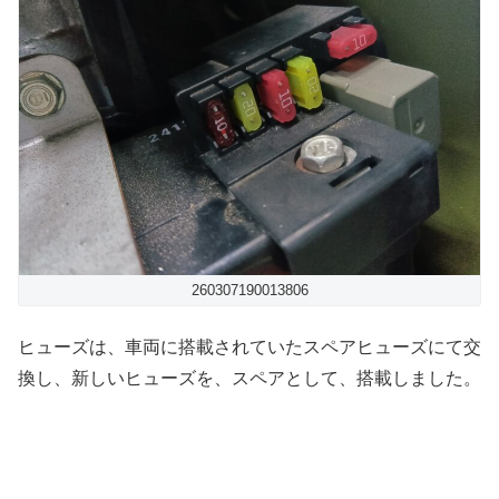
260307190013806
ヒューズは、車両に搭載されていたスペアヒューズにて交
換し、新しいヒューズを、スペアとして、搭載しました。