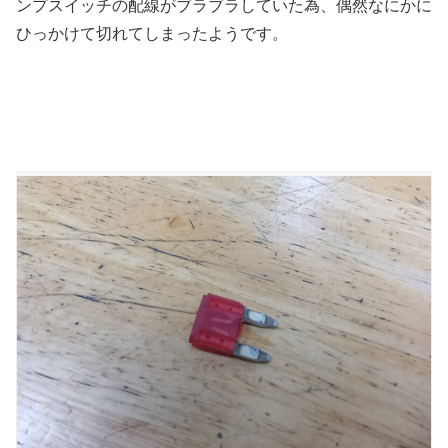
ンプスイッチの配線がブラブラしていた為、偶然なにかに
ひっかけて切れてしまったようです。