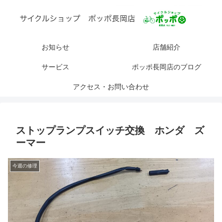
お知らせ
店舗紹介
サービス
ポッポ長岡店のブログ
アクセス・お問い合わせ
ストップランプスイッチ交換 ホンダ ズ
ーマー
今週の修理