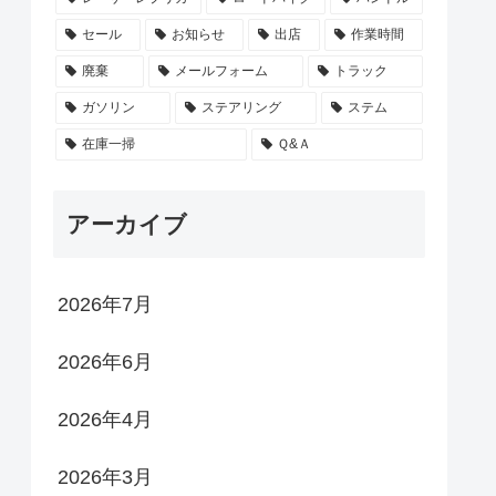
セール
お知らせ
出店
作業時間
廃棄
メールフォーム
トラック
ガソリン
ステアリング
ステム
在庫一掃
Ｑ&Ａ
アーカイブ
2026年7月
2026年6月
2026年4月
2026年3月