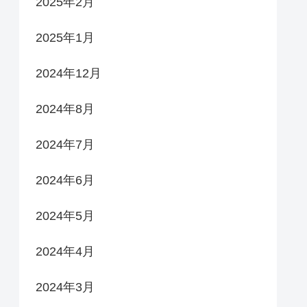
2025年2月
2025年1月
2024年12月
2024年8月
2024年7月
2024年6月
2024年5月
2024年4月
2024年3月