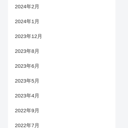
2024年2月
2024年1月
2023年12月
2023年8月
2023年6月
2023年5月
2023年4月
2022年9月
2022年7月