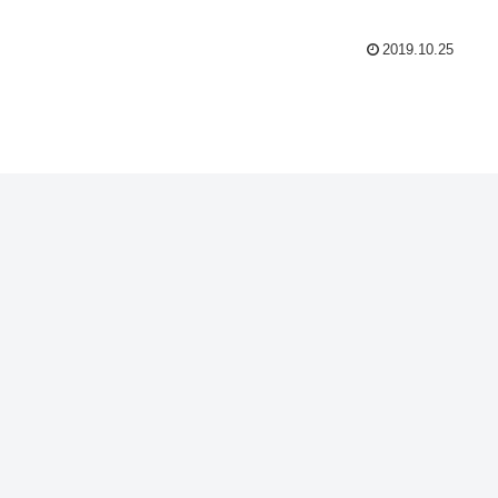
2019.10.25