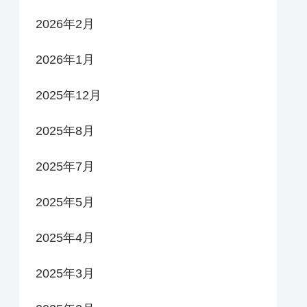
2026年2月
2026年1月
2025年12月
2025年8月
2025年7月
2025年5月
2025年4月
2025年3月