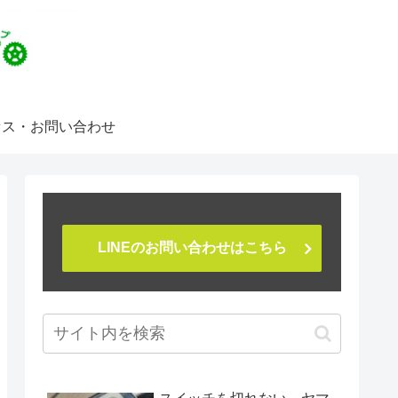
セス・お問い合わせ
LINEのお問い合わせはこちら