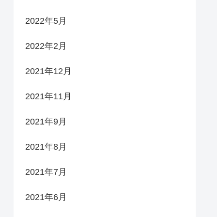
2022年5月
2022年2月
2021年12月
2021年11月
2021年9月
2021年8月
2021年7月
2021年6月