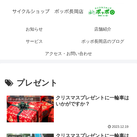
お知らせ
店舗紹介
サービス
ポッポ長岡店のブログ
アクセス・お問い合わせ
プレゼント
クリスマスプレゼントに一輪車は
ポッポ長岡店の便利な使い方
いかがですか？
2023.12.19
クリスマスプレゼントに一輪車は