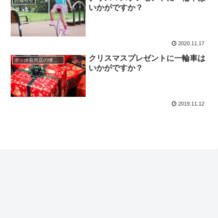
お知らせ
いかがですか？
2020.11.17
クリスマスプレゼントに一輪車は
ポッポ長岡店の便利な使い方
いかがですか？
2019.11.12