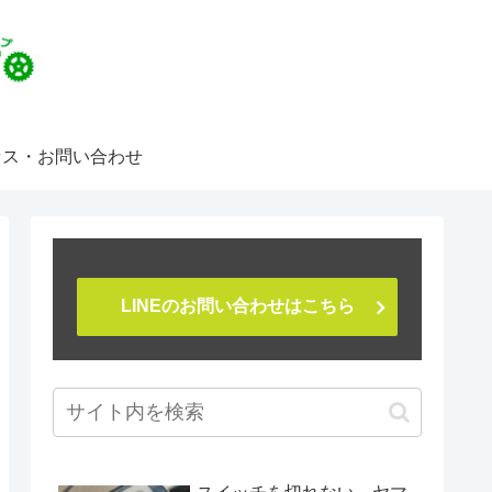
セス・お問い合わせ
LINEのお問い合わせはこちら