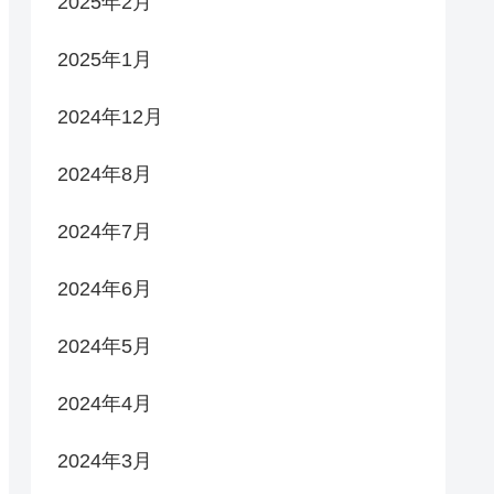
2025年2月
2025年1月
2024年12月
2024年8月
2024年7月
2024年6月
2024年5月
2024年4月
2024年3月