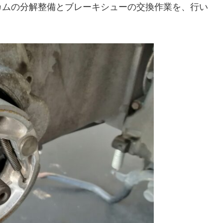
カムの分解整備とブレーキシューの交換作業を、行い