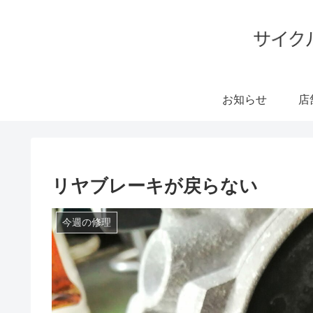
お知らせ
店
リヤブレーキが戻らない
今週の修理