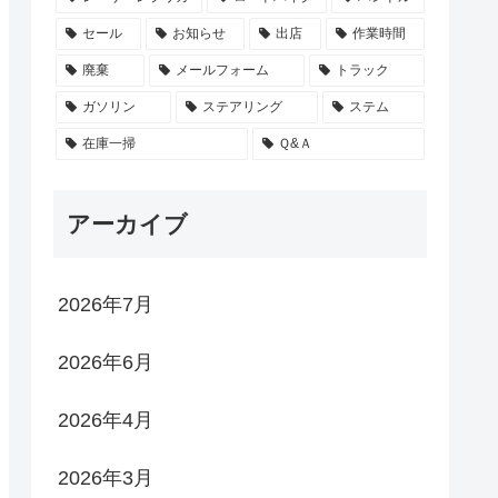
セール
お知らせ
出店
作業時間
廃棄
メールフォーム
トラック
ガソリン
ステアリング
ステム
在庫一掃
Ｑ&Ａ
アーカイブ
2026年7月
2026年6月
2026年4月
2026年3月