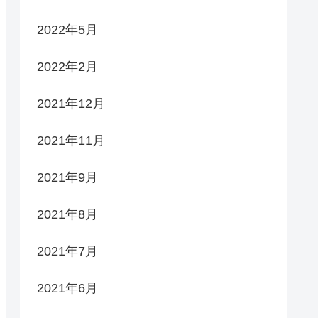
2022年5月
2022年2月
2021年12月
2021年11月
2021年9月
2021年8月
2021年7月
2021年6月