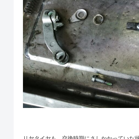
リヤタイヤも、交換時期にさしかかっていた