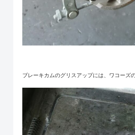
ブレーキカムのグリスアップには、ワコーズ