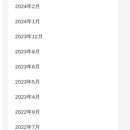
2024年2月
2024年1月
2023年12月
2023年8月
2023年6月
2023年5月
2023年4月
2022年9月
2022年7月