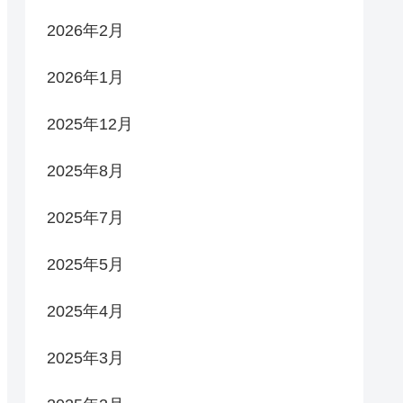
2026年2月
2026年1月
2025年12月
2025年8月
2025年7月
2025年5月
2025年4月
2025年3月