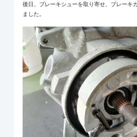
後日、ブレーキシューを取り寄せ、ブレーキ
ました。