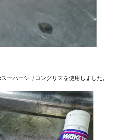
のスーパーシリコングリスを使用しました。