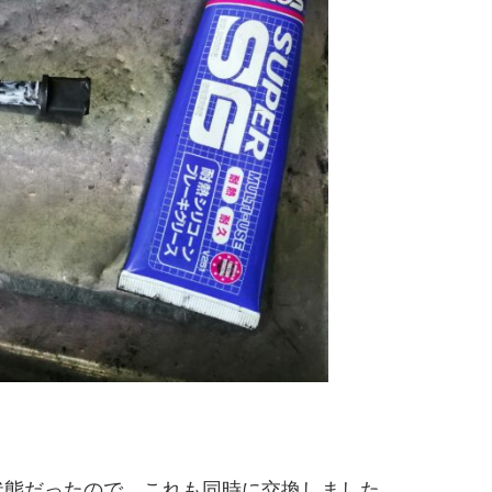
状態だったので、これも同時に交換しました。