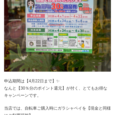
申込期間は【4月22日まで】✨
なんと【30％分のポイント還元】が付く、とてもお得な
キャンペーンです。
当店では、自転車ご購入時にガラシャペイを【現金と同様