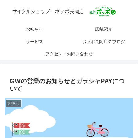
お知らせ
店舗紹介
サービス
ポッポ長岡店のブログ
アクセス・お問い合わせ
GWの営業のお知らせとガラシャPAYにつ
いて
お知らせ