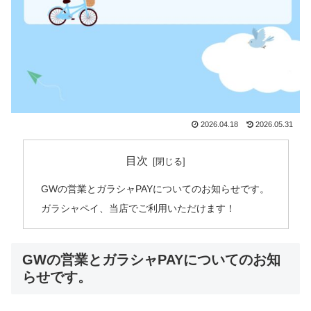
2026.04.18
2026.05.31
目次
GWの営業とガラシャPAYについてのお知らせです。
ガラシャペイ、当店でご利用いただけます！
GWの営業とガラシャPAYについてのお知
らせです。