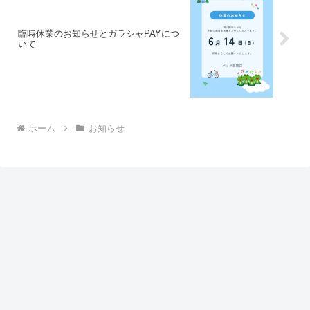
臨時休業のお知らせとガラシャPAYにつ
いて
ホーム
お知らせ