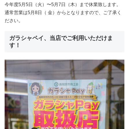
今年度5月5日（火）〜5月7日（木）まで休業致します。
通常営業は5月8日（ 金）からとなりますので、ご了承く
ださい。
ガラシャペイ、当店でご利用いただけま
す！