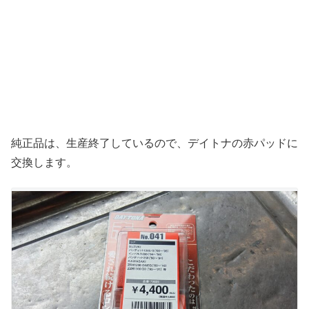
純正品は、生産終了しているので、デイトナの赤パッドに
交換します。