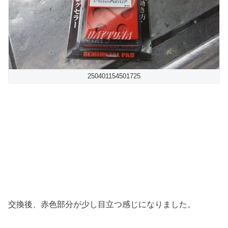
250401154501725
交換後、赤色部分が少し目立つ感じになりました。