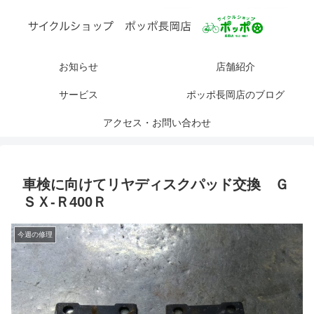
お知らせ
店舗紹介
サービス
ポッポ長岡店のブログ
アクセス・お問い合わせ
車検に向けてリヤディスクパッド交換 Ｇ
ＳＸ-Ｒ400Ｒ
今週の修理