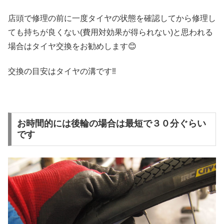
店頭で修理の前に一度タイヤの状態を確認してから修理し
ても持ちが良くない(費用対効果が得られない)と思われる
場合はタイヤ交換をお勧めします😊
交換の目安はタイヤの溝です‼️
お時間的には後輪の場合は最短で３０分ぐらい
です