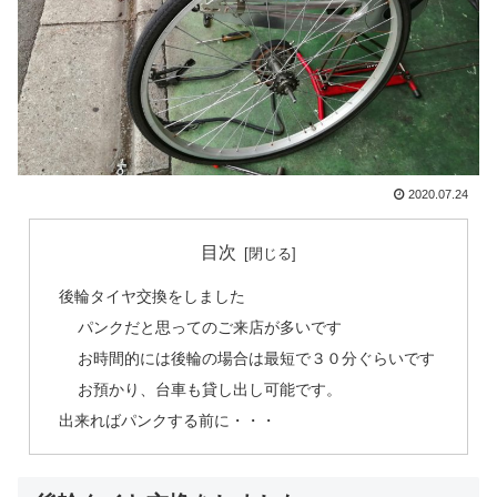
2020.07.24
目次
後輪タイヤ交換をしました
パンクだと思ってのご来店が多いです
お時間的には後輪の場合は最短で３０分ぐらいです
お預かり、台車も貸し出し可能です。
出来ればパンクする前に・・・