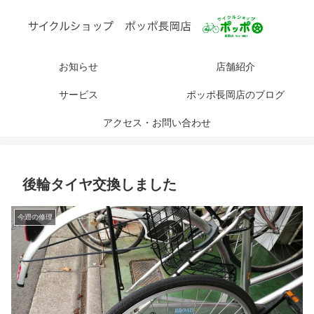
お知らせ
店舗紹介
サービス
ポッポ長岡店のブログ
アクセス・お問い合わせ
後輪タイヤ交換しました
今週の修理