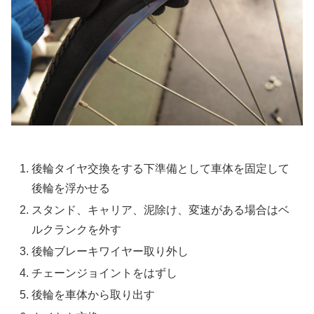
後輪タイヤ交換をする下準備として車体を固定して
後輪を浮かせる
スタンド、キャリア、泥除け、変速がある場合はベ
ルクランクを外す
後輪ブレーキワイヤー取り外し
チェーンジョイントをはずし
後輪を車体から取り出す