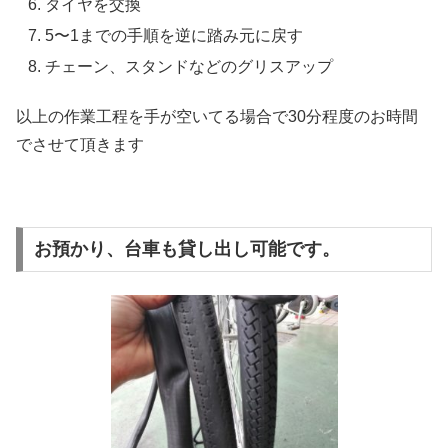
タイヤを交換
5〜1までの手順を逆に踏み元に戻す
チェーン、スタンドなどのグリスアップ
以上の作業工程を手が空いてる場合で30分程度のお時間
でさせて頂きます
お預かり、台車も貸し出し可能です。