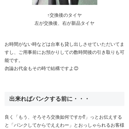
↑交換後のタイヤ
左が交換後、右が新品タイヤ
お時間がない時などは台車も貸し出しさせていただいてま
すし、ご用事前にお預かりしての数時間後の引き取りも可
能です。
勿論お代金もその時で結構ですよ😊
出来ればパンクする前に・・・
良く「もう、そろそろ交換如何ですか⁉️」っとお伝えする
と「パンクしてからでええわー」とおっしゃられるお客様